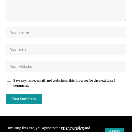
Save my name, email, and website in this browser for the next time I
comment.
By using this site, you agree to the
Privacy Policy
and
Accept