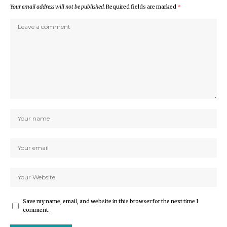
Your email address will not be published.
Required fields are marked
*
Save my name, email, and website in this browser for the next time I
comment.