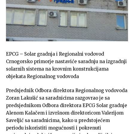
EPCG – Solar gradnja i Regionalni vodovod
Crnogorsko primorje nastaviće saradnju na izgradnji
solarnih sistema na krovnim konstrukcijama
objekata Regionalnog vodovoda
Predsjednik Odbora direktora Regionalnog vodovoda
Zoran Lakušić sa saradnicima razgovrao je sa
predsjednikom Odbora direktora EPCG Solar gradnje
Alenom Kalačem i izvršnom direktoricom Valerijom
Saveljić sa saradnicima, kako u predstojećem
periodu iskoristiti mogućnosti i pokrenuti