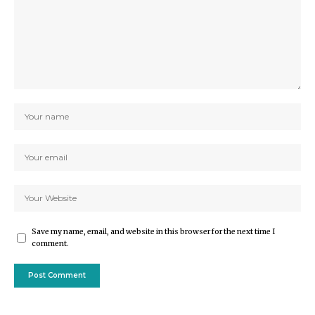
Save my name, email, and website in this browser for the next time I
comment.