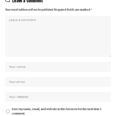
Leave a comment
Your email address will not be published.
Required fields are marked
*
Save my name, email, and website in this browser for the next time I
comment.