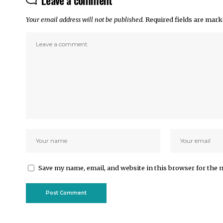
Your email address will not be published.
Required fields are mar
Save my name, email, and website in this browser for the 