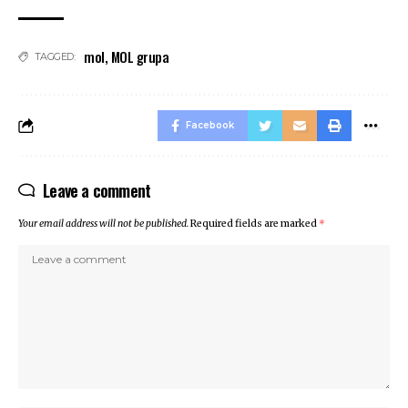
mol
,
MOL grupa
TAGGED:
Facebook
Leave a comment
Your email address will not be published.
Required fields are marked
*