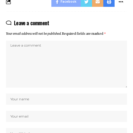
Facebook
Leave a comment
Your email address will not be published.
Required fields are marked
*