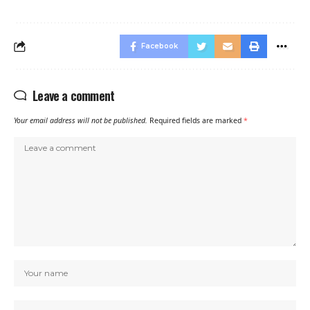
Facebook
Leave a comment
Your email address will not be published.
Required fields are marked
*