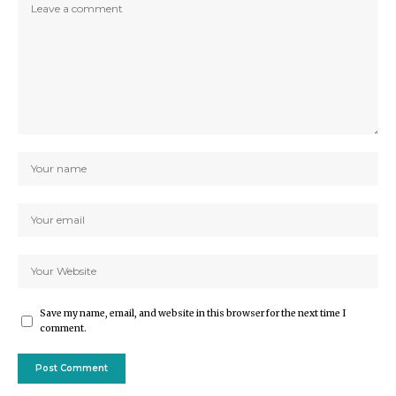
Save my name, email, and website in this browser for the next time I
comment.