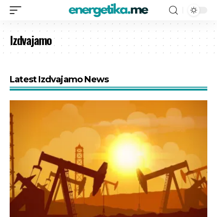
Izdvajamo
Latest Izdvajamo News